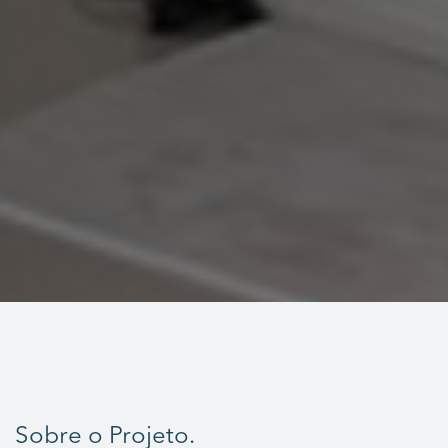
Sobre o Projeto.