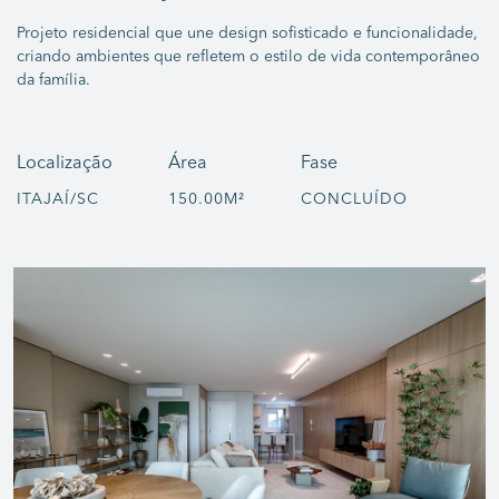
Projeto residencial que une design sofisticado e funcionalidade,
criando ambientes que refletem o estilo de vida contemporâneo
da família.
Localização
Área
Fase
ITAJAÍ/SC
150.00M²
CONCLUÍDO